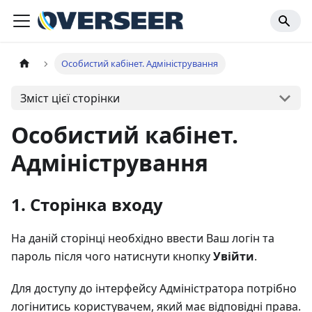
Особистий кабінет. Адміністрування
Зміст цієї сторінки
Особистий кабінет.
Адміністрування
1. Сторінка входу
На даній сторінці необхідно ввести Ваш логін та
пароль після чого натиснути кнопку
Увійти
.
Для доступу до інтерфейсу Адміністратора потрібно
логінитись користувачем, який має відповідні права.