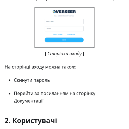
[
Сторінка входу
]
На сторінці входу можна також:
Скинути пароль
Перейти за посиланням на сторінку
Документації
2. Користувачі