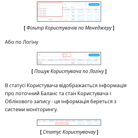
[
Фільтр Користувачів по Менеджеру
]
Або по Логіну
[
Пошук Користувача по Логіну
]
В статусі Користувача відображається інформація
про поточний Баланс та стан Користувача і
Облікового запису - ця інформація береться з
системи моніторингу.
[
Статус Користувачау
]