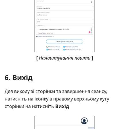
[
Налаштування пошти
]
6. Вихід
Для виходу зі сторінки та завершення сеансу,
натисніть на іконку в правому верхньому куту
сторінки на натисніть
Вихід