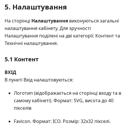
5. Налаштування
На сторінці
Налаштування
виконуються загальні
налаштування кабінету. Для зручності
Налаштування поділені на дві категорії: Контент та
Технічні налаштування.
5.1 Контент
ВХІД
В пункті Вхід налаштовуються:
Логотип (відображається на сторінці входу та в
самому кабінеті). Формат: SVG, висота до 40
пікселів
Favicon. Формат: ICO. Розмір: 32х32 пікселі.