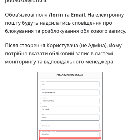
роблоковуються.
Обов'язкові поля
Логін
та
Email
. На електронну
пошту будуть надсилатись сповіщення про
блокування та розблокування облікового запису.
Після створення Користувача (не Адміна), йому
потрібно вказати обліковий запис в системі
моніторингу та відповідального менеджера