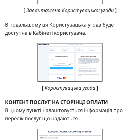
[
Завантаженя Користувацької угоди
]
В подальшому ця Користувацька угода буде
доступна в Кабінеті користувача.
[
Користувацька угода
]
КОНТЕНТ ПОСЛУГ НА СТОРІНЦІ ОПЛАТИ
В цьому пункті налаштовується інформація про
перелік послуг що надаються.