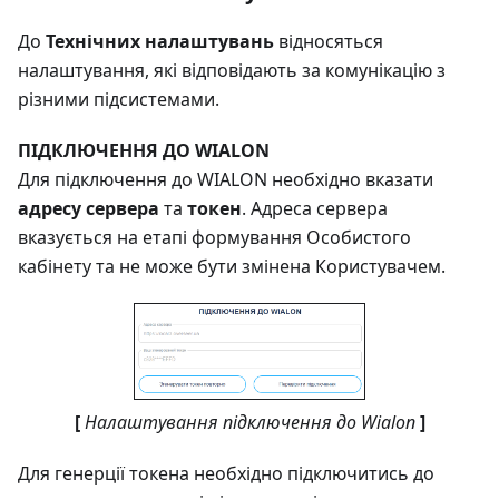
До
Технічних налаштувань
відносяться
налаштування, які відповідають за комунікацію з
різними підсистемами.
ПІДКЛЮЧЕННЯ ДО WIALON
Для підключення до WIALON необхідно вказати
адресу сервера
та
токен
. Адреса сервера
вказується на етапі формування Особистого
кабінету та не може бути змінена Користувачем.
[
Налаштування підключення до Wialon
]
Для генерції токена необхідно підключитись до