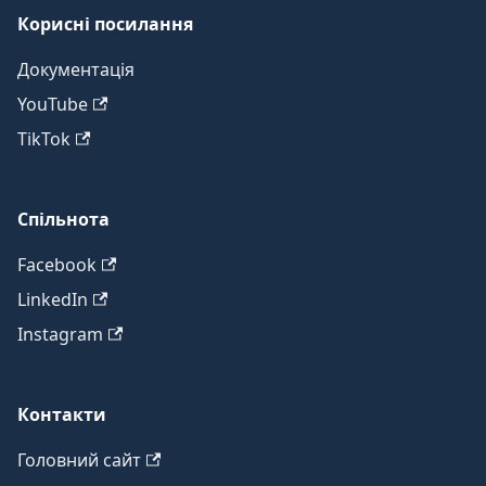
Корисні посилання
Документація
YouTube
TikTok
Спільнота
Facebook
LinkedIn
Instagram
Контакти
Головний сайт