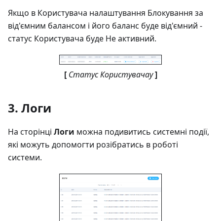
Якщо в Користувача налаштування Блокування за
від'ємним балансом і його баланс буде від'ємний -
статус Користувача буде Не активний.
[
Статус Користувачау
]
3. Логи
На сторінці
Логи
можна подивитись системні події,
які можуть допомогти розібратись в роботі
системи.