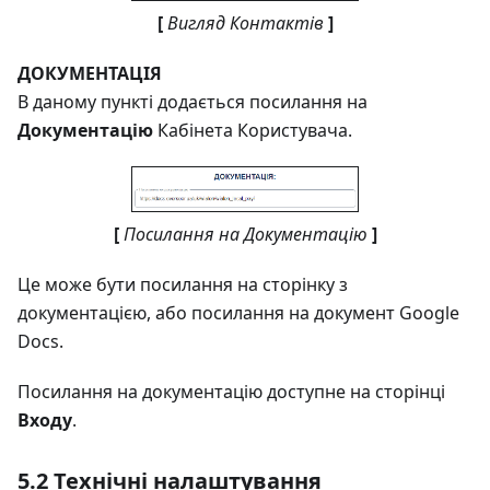
[
Вигляд Контактів
]
ДОКУМЕНТАЦІЯ
В даному пункті додається посилання на
Документацію
Кабінета Користувача.
[
Посилання на Документацію
]
Це може бути посилання на сторінку з
документацією, або посилання на документ Google
Docs.
Посилання на документацію доступне на сторінці
Входу
.
5.2 Технічні налаштування