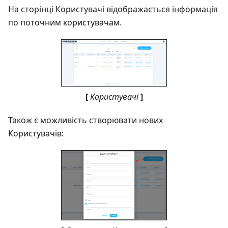
На сторінці Користувачі відображається інформація
по поточним користувачам.
[
Користувачі
]
Також є можливість створювати нових
Користувачів: