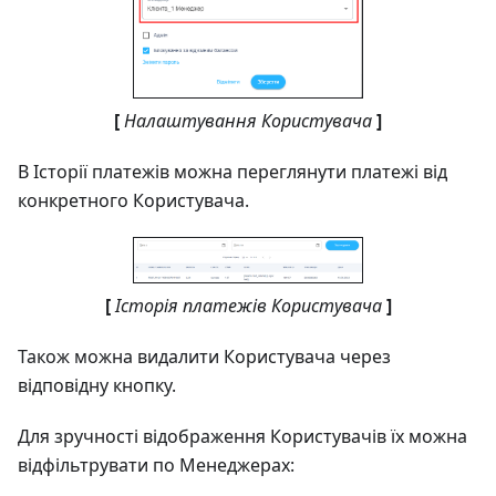
[
Налаштування Користувача
]
В Історії платежів можна переглянути платежі від
конкретного Користувача.
[
Історія платежів Користувача
]
Також можна видалити Користувача через
відповідну кнопку.
Для зручності відображення Користувачів їх можна
відфільтрувати по Менеджерах: