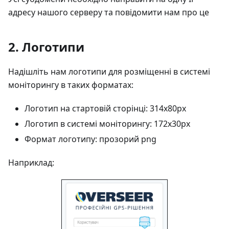
адресу нашого серверу та повідомити нам про це
2. Логотипи
Надішліть нам логотипи для розміщенні в системі
моніторингу в таких форматах:
Логотип на стартовій сторінці: 314x80px
Логотип в системі моніторингу: 172x30px
Формат логотипу: прозорий png
Наприклад: