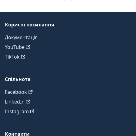
Корисні посилання
Документація
YouTube
TikTok
Спільнота
Facebook
LinkedIn
Instagram
Контакти