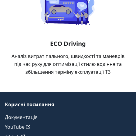
ECO Driving
Аналіз витрат пального, швидкості та маневрів
під час руху для оптимізації стилю водіння та
збільшення терміну експлуатації ТЗ
Корисні посилання
Документація
YouTube