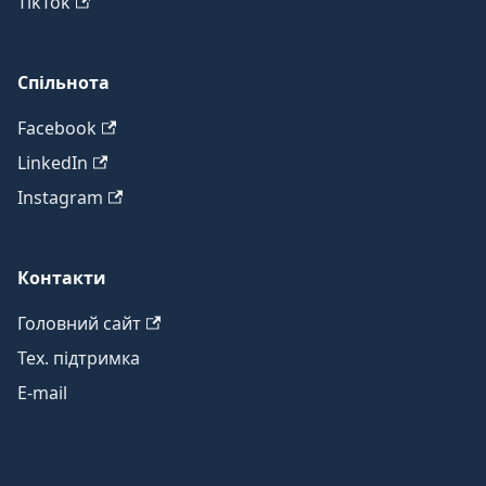
TikTok
Спільнота
Facebook
LinkedIn
Instagram
Контакти
Головний сайт
Тех. підтримка
E-mail