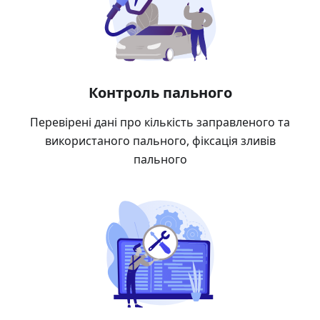
Контроль пального
Перевірені дані про кількість заправленого та
використаного пального, фіксація зливів
пального