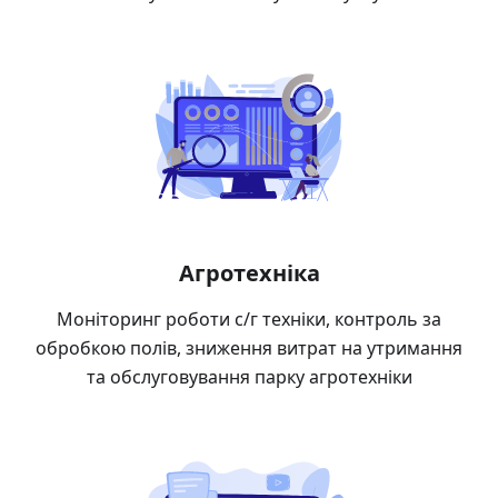
Агротехніка
Моніторинг роботи с/г техніки, контроль за
обробкою полів, зниження витрат на утримання
та обслуговування парку агротехніки