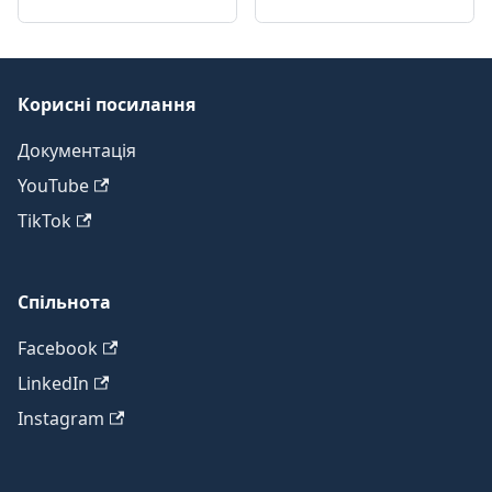
Корисні посилання
Документація
YouTube
TikTok
Спільнота
Facebook
LinkedIn
Instagram