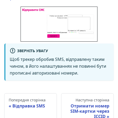
ЗВЕРНІТЬ УВАГУ
Щоб трекер обробив SMS, відправлену таким
чином, в його налаштуваннях не повинні бути
прописані авторизовані номери.
Попередня сторінка
Наступна сторінка
Відправка SMS
Отримати номер
SIM-картки через
ICCID